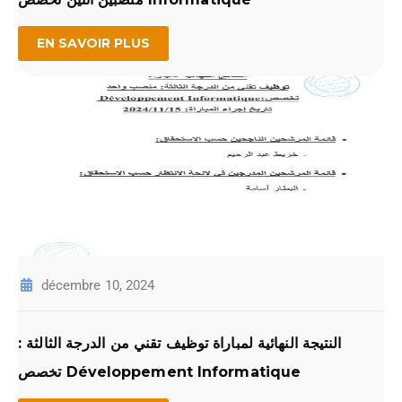
EN SAVOIR PLUS
décembre 10, 2024
النتيجة النهائية لمباراة توظيف تقني من الدرجة الثالثة :
تخصص Développement Informatique