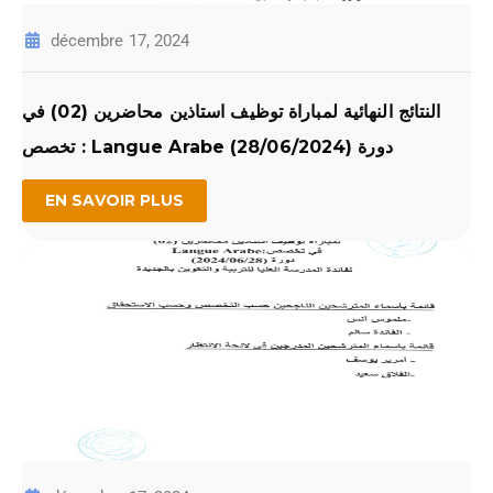
décembre 17, 2024
النتائج النهائية لمباراة توظيف استاذين محاضرين (02) في
تخصص : Langue Arabe دورة (28/06/2024)
EN SAVOIR PLUS