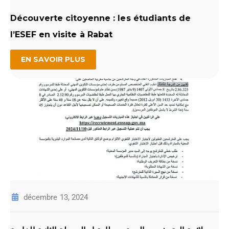
Découverte citoyenne : les étudiants de
l’ESEF en visite à Rabat
EN SAVOIR PLUS
décembre 13, 2024