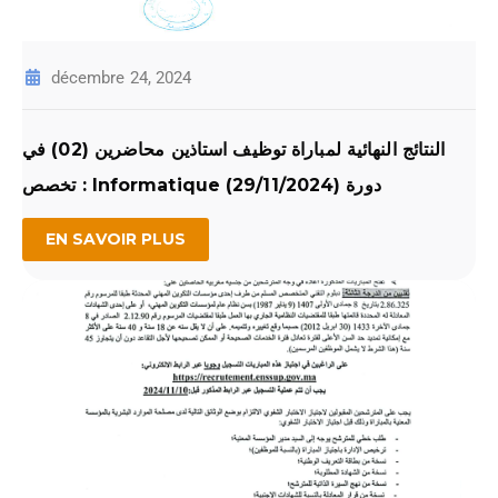
décembre 24, 2024
النتائج النهائية لمباراة توظيف استاذين محاضرين (02) في
تخصص : Informatique دورة (29/11/2024)
EN SAVOIR PLUS