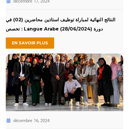
décembre 17, 2024
النتائج النهائية لمباراة توظيف استاذين محاضرين (02) في
تخصص : Langue Arabe دورة (28/06/2024)
EN SAVOIR PLUS
décembre 16, 2024