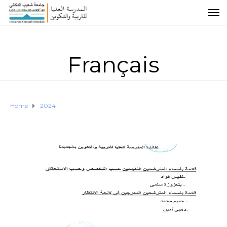
Français
Home
2024