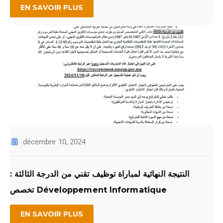
EN SAVOIR PLUS
décembre 10, 2024
النتيجة النهائية لمباراة توظيف تقني من الدرجة الثالثة :
تخصص Développement Informatique
EN SAVOIR PLUS