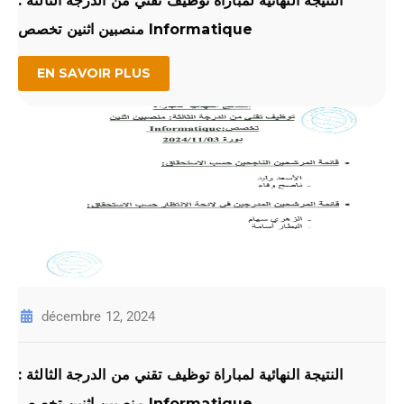
النتيجة النهائية لمباراة توظيف تقني من الدرجة الثالثة :
منصبين اثنين تخصص Informatique
EN SAVOIR PLUS
décembre 12, 2024
النتيجة النهائية لمباراة توظيف تقني من الدرجة الثالثة :
منصبين اثنين تخصص Informatique