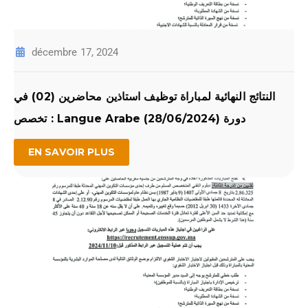
décembre 17, 2024
النتائج النهائية لمباراة توظيف استاذين محاضرين (02) في
تخصص : Langue Arabe دورة (28/06/2024)
EN SAVOIR PLUS