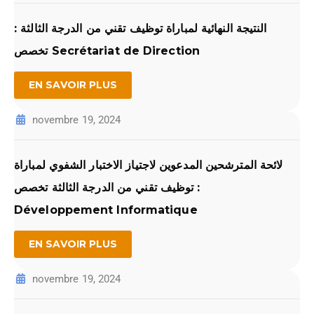
النتيجة النهائية لمباراة توظيف تقني من الدرجة الثالثة :
تخصص Secrétariat de Direction
EN SAVOIR PLUS
novembre 19, 2024
لائحة المترشحين المدعوين لاجتياز الاختبار الشفوي لمباراة
توظيف تقني من الدرجة الثالثة تخصص :
Développement Informatique
EN SAVOIR PLUS
novembre 19, 2024