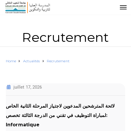
Recrutement
Home
Actualités
Recrutement
juillet 17, 2026
لائحة المترشحين المدعوين لاجتياز المرحلة الثانية الخاص
لمباراة التوظيف في تقني من الدرجة الثالثة تخصص:
Informatique