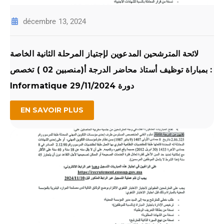
décembre 13, 2024
لائحة المترشحين المدعوين لإجتياز المرحلة الثانية الخاصة
بمباراة توظيف أستاذ محاضر الدرجة أ(منصبين 02 ) تخصص :
Informatique دورة 29/11/2024
EN SAVOIR PLUS