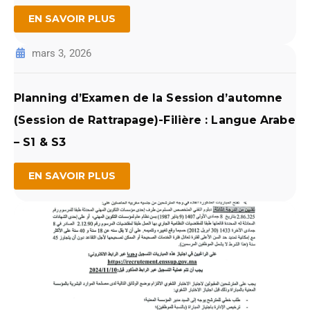
EN SAVOIR PLUS
mars 3, 2026
Planning d’Examen de la Session d’automne
(Session de Rattrapage)-Filière : Langue Arabe
– S1 & S3
EN SAVOIR PLUS