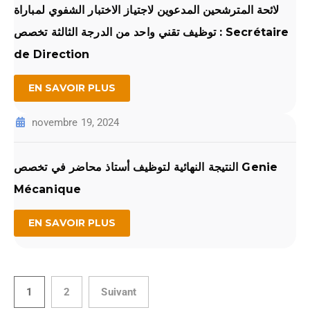
لائحة المترشحين المدعوين لاجتياز الاختبار الشفوي لمباراة
توظيف تقني واحد من الدرجة الثالثة تخصص : Secrétaire
de Direction
EN SAVOIR PLUS
novembre 19, 2024
النتيجة النهائية لتوظيف أستاذ محاضر في تخصص Genie
Mécanique
EN SAVOIR PLUS
1
2
Suivant