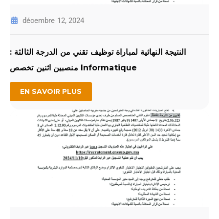
décembre 12, 2024
النتيجة النهائية لمباراة توظيف تقني من الدرجة الثالثة :
منصبين اثنين تخصص Informatique
EN SAVOIR PLUS