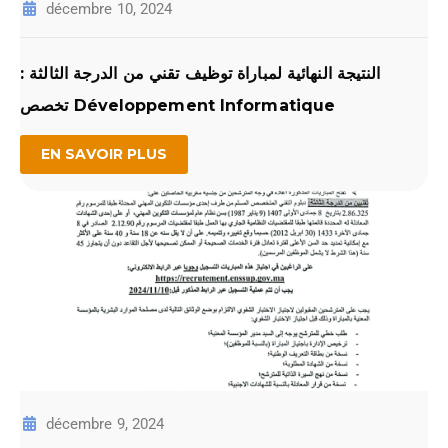
décembre 10, 2024
النتيجة النهائية لمباراة توظيف تقني من الدرجة الثالثة :
تخصص Développement Informatique
EN SAVOIR PLUS
décembre 9, 2024