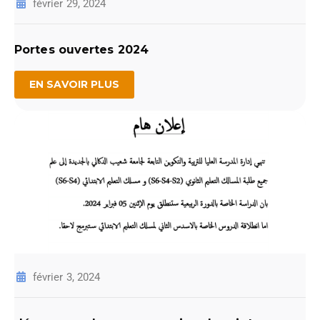
février 29, 2024
Portes ouvertes 2024
EN SAVOIR PLUS
février 3, 2024