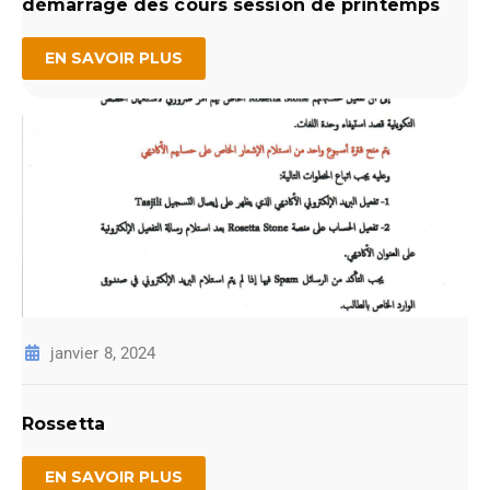
démarrage des cours session de printemps
EN SAVOIR PLUS
janvier 8, 2024
Rossetta
EN SAVOIR PLUS