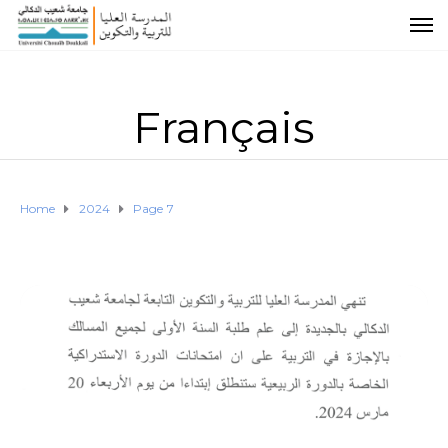
Français
Home
2024
Page 7