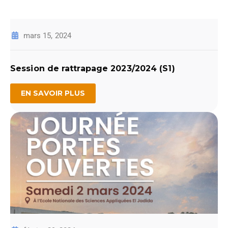
mars 15, 2024
Session de rattrapage 2023/2024 (S1)
EN SAVOIR PLUS