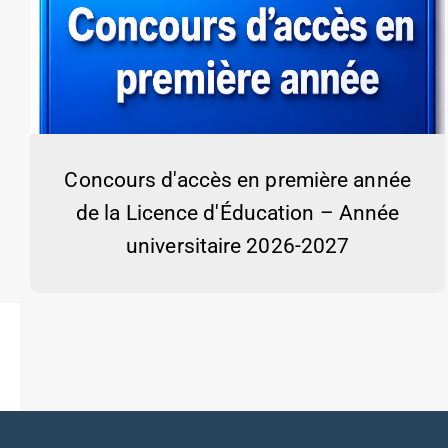
Concours d'accès en première année
de la Licence d'Éducation – Année
universitaire 2026-2027