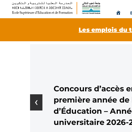
Les emplois du t
Concours d’accès e
‹
première année de 
d’Éducation – Anné
universitaire 2026-