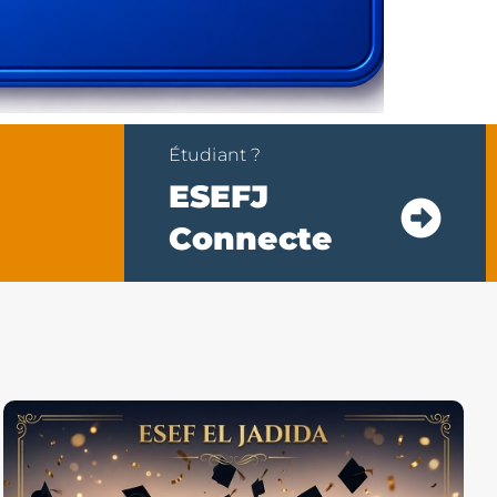
Étudiant ?
ESEFJ
Connecte