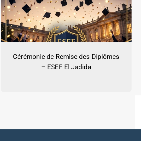
Cérémonie de Remise des Diplômes
– ESEF El Jadida