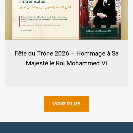
Fête du Trône 2026 – Hommage à Sa
Majesté le Roi Mohammed VI
VOIR PLUS