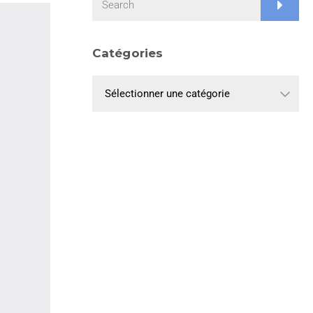
Catégories