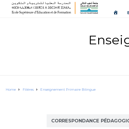
Ensei
Home
Filières
Enseignement Primaire Bilingue
DESCRIPTIF
CORRESPONDANCE PÉDAGOGI