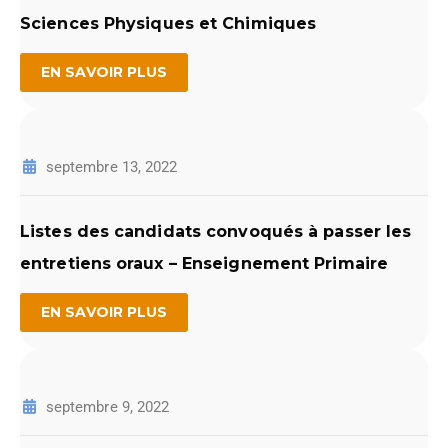
Sciences Physiques et Chimiques
EN SAVOIR PLUS
septembre 13, 2022
Listes des candidats convoqués à passer les
entretiens oraux – Enseignement Primaire
EN SAVOIR PLUS
septembre 9, 2022