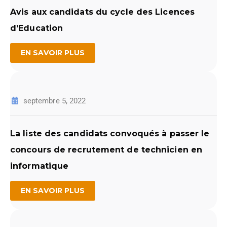
Avis aux candidats du cycle des Licences
d’Education
EN SAVOIR PLUS
septembre 5, 2022
La liste des candidats convoqués à passer le
concours de recrutement de technicien en
informatique
EN SAVOIR PLUS