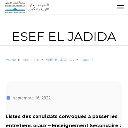
ESEF EL JADIDA
Home
Actualités
ESEF EL JADIDA
Page 17
septembre 16, 2022
Listes des candidats convoqués à passer les
entretiens oraux – Enseignement Secondaire :