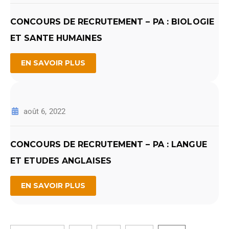
CONCOURS DE RECRUTEMENT – PA : BIOLOGIE
ET SANTE HUMAINES
EN SAVOIR PLUS
août 6, 2022
CONCOURS DE RECRUTEMENT – PA : LANGUE
ET ETUDES ANGLAISES
EN SAVOIR PLUS