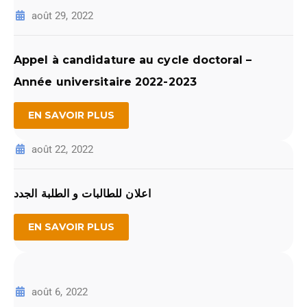
août 29, 2022
Appel à candidature au cycle doctoral –
Année universitaire 2022-2023
EN SAVOIR PLUS
août 22, 2022
اعلان للطالبات و الطلبة الجدد
EN SAVOIR PLUS
août 6, 2022