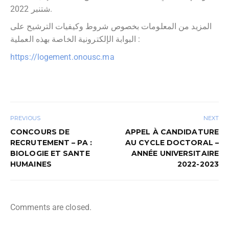
شتنبر 2022.
المزيد من المعلومات بخصوص شروط وكيفيات الترشيح على
البوابة الإلكترونية الخاصة بهذه العملية :
https://logement.onousc.ma
PREVIOUS
NEXT
CONCOURS DE
APPEL À CANDIDATURE
RECRUTEMENT – PA :
AU CYCLE DOCTORAL –
BIOLOGIE ET SANTE
ANNÉE UNIVERSITAIRE
HUMAINES
2022-2023
Comments are closed.