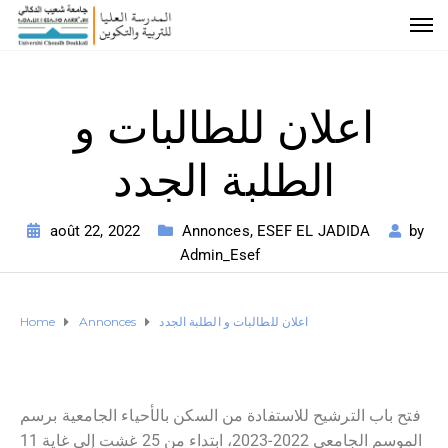
اعلان للطالبات و
الطلبة الجدد
août 22, 2022
Annonces
,
ESEF EL JADIDA
by
Admin_Esef
Home
Annonces
اعلان للطالبات و الطلبة الجدد
فتح باب الترشيح للاستفادة من السكن بالأحياء الجامعية برسم
الموسم الجامعي 2022-2023، ابتداء من 25 غشت إلى غاية 11