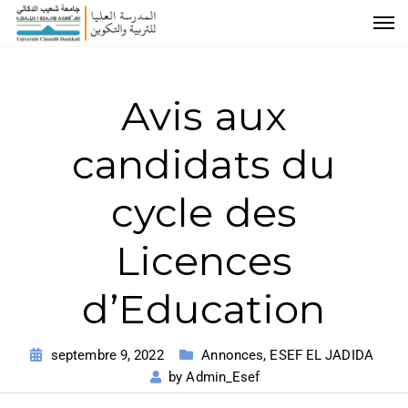
Avis aux
candidats du
cycle des
Licences
d’Education
septembre 9, 2022
Annonces
,
ESEF EL JADIDA
by
Admin_Esef