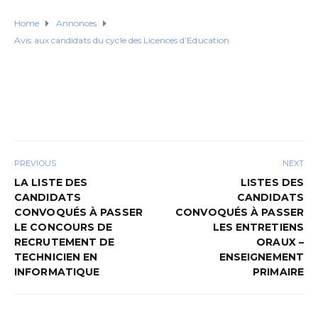
Home
Annonces
Avis aux candidats du cycle des Licences d’Education
PREVIOUS
NEXT
LA LISTE DES
LISTES DES
CANDIDATS
CANDIDATS
CONVOQUÉS À PASSER
CONVOQUÉS À PASSER
LE CONCOURS DE
LES ENTRETIENS
RECRUTEMENT DE
ORAUX –
TECHNICIEN EN
ENSEIGNEMENT
INFORMATIQUE
PRIMAIRE