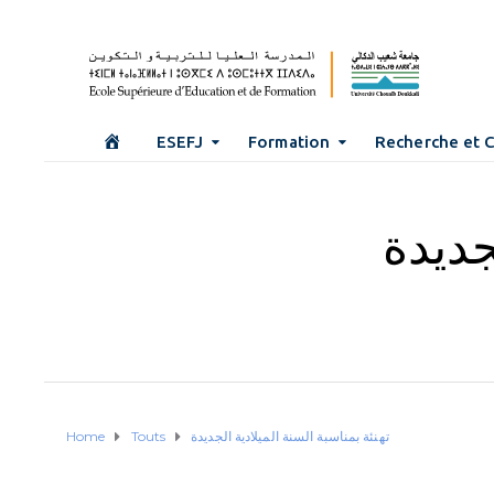
ESEFJ
Formation
Recherche et 
جديدة
Home
Touts
تهنئة بمناسبة السنة الميلادية الجديدة