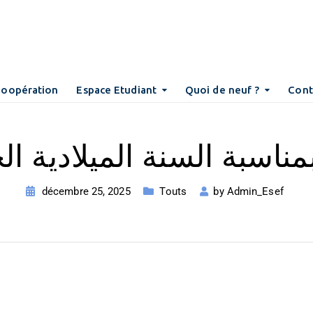
Coopération
Espace Etudiant
Quoi de neuf ?
Cont
بمناسبة السنة الميلادية ال
décembre 25, 2025
Touts
by
Admin_Esef