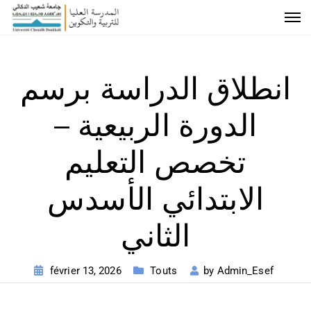
انطلاق الدراسة برسم
الدورة الربيعية –
تخصص التعليم
الابتدائي الأسدس
الثاني
février 13, 2026
Touts
by
Admin_Esef