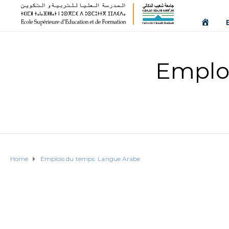
Emplo
Home
Emplois du temps: Langue Arabe