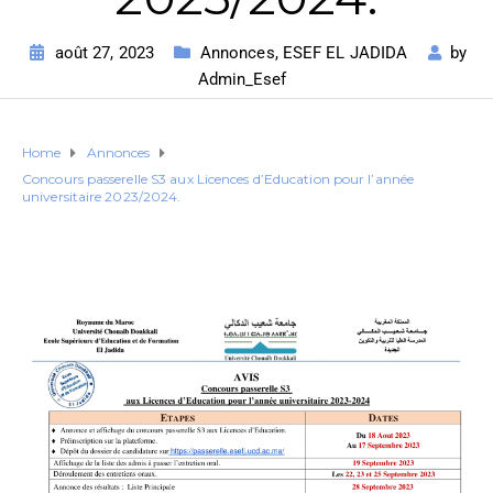
août 27, 2023
Annonces
,
ESEF EL JADIDA
by
Admin_Esef
Home
Annonces
Concours passerelle S3 aux Licences d’Education pour l’année
universitaire 2023/2024.