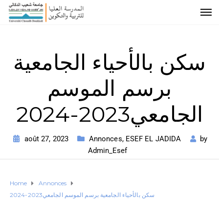
سكن بالأحياء الجامعية
برسم الموسم
الجامعي2023-2024
août 27, 2023
Annonces
,
ESEF EL JADIDA
by
Admin_Esef
Home
Annonces
سكن بالأحياء الجامعية برسم الموسم الجامعي2023-2024