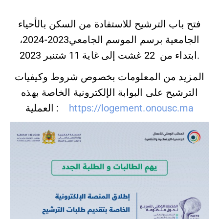
فتح باب الترشيح للاستفادة من السكن بالأحياء
الجامعية برسم الموسم الجامعي2023-2024،
ابتداء من 22 غشت إلى غاية 11 شتنبر 2023.
المزيد من المعلومات بخصوص شروط وكيفيات
الترشيح على البوابة الإلكترونية الخاصة بهذه
العملية :
https://logement.onousc.ma