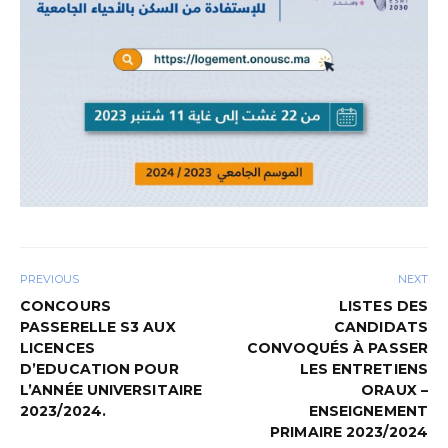
PREVIOUS
NEXT
CONCOURS
LISTES DES
PASSERELLE S3 AUX
CANDIDATS
LICENCES
CONVOQUÉS À PASSER
D’EDUCATION POUR
LES ENTRETIENS
L’ANNÉE UNIVERSITAIRE
ORAUX –
2023/2024.
ENSEIGNEMENT
PRIMAIRE 2023/2024