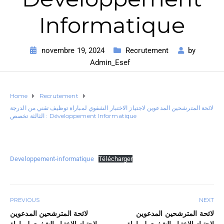
Informatique
novembre 19, 2024
Recrutement
by
Admin_Esef
Home
Recrutement
لائحة المترشحين المدعوين لاجتياز الاختبار الشفوي لمباراة توظيف تقني من الدرجة
الثالثة تخصص : Développement Informatique
Developpement-informatique
Télécharger
PREVIOUS
NEXT
لائحة المترشحين المدعوين
لائحة المترشحين المدعوين