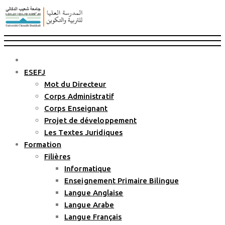
ESEFJ
Mot du Directeur
Corps Administratif
Corps Enseignant
Projet de développement
Les Textes Juridiques
Formation
Filières
Informatique
Enseignement Primaire Bilingue
Langue Anglaise
Langue Arabe
Langue Français