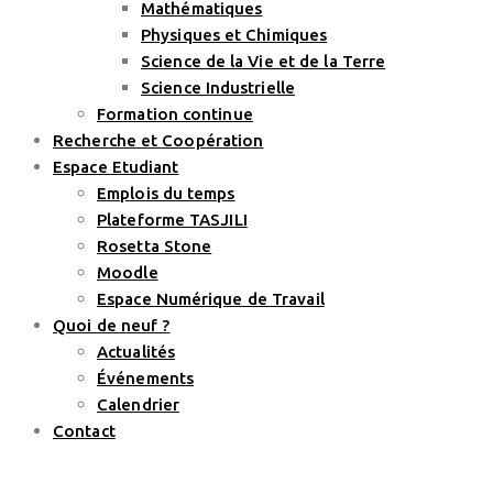
Mathématiques
Physiques et Chimiques
Science de la Vie et de la Terre
Science Industrielle
Formation continue
Recherche et Coopération
Espace Etudiant
Emplois du temps
Plateforme TASJILI
Rosetta Stone
Moodle
Espace Numérique de Travail
Quoi de neuf ?
Actualités
Événements
Calendrier
Contact