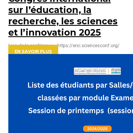
sur l’éducation, la
recherche, les sciences
et l’innovation 2025
Lien de la conférence : https://ersi.sciencesconf.org/
EN SAVOIR PLUS