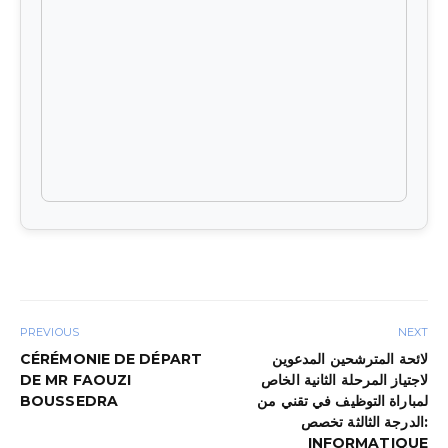
PREVIOUS
NEXT
لائحة المترشحين المدعوين
CÉRÉMONIE DE DÉPART
لاجتياز المرحلة الثانية الخاص
DE MR FAOUZI
لمباراة التوظيف في تقني من
BOUSSEDRA
الدرجة الثالثة تخصص:
INFORMATIQUE