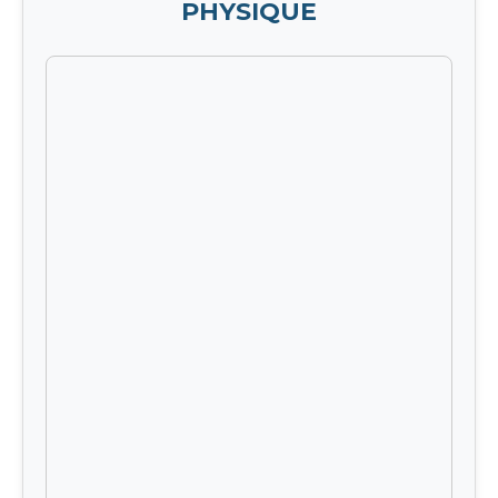
PHYSIQUE