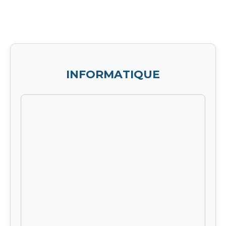
INFORMATIQUE