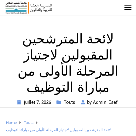
لائحة المترشحين
المقبولين لاجتياز
المرحلة الأولى من
مباراة التوظيف
juillet 7, 2026
Touts
by
Admin_Esef
Home
Touts
لائحة المترشحين المقبولين لاجتياز المرحلة الأولى من مباراة التوظيف