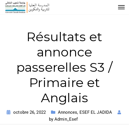
Résultats et
annonce
passerelles S3 /
Primaire et
Anglais
octobre 26, 2022
Annonces
,
ESEF EL JADIDA
by
Admin_Esef