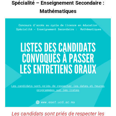
Spécialité – Enseignement Secondaire
:
Mathématiques
Les candidats sont priés de respecter les