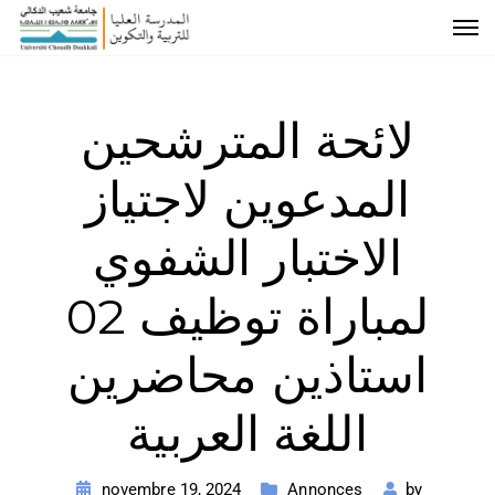
لائحة المترشحين
المدعوين لاجتياز
الاختبار الشفوي
لمباراة توظيف 02
استاذين محاضرين
اللغة العربية
novembre 19, 2024
Annonces
by