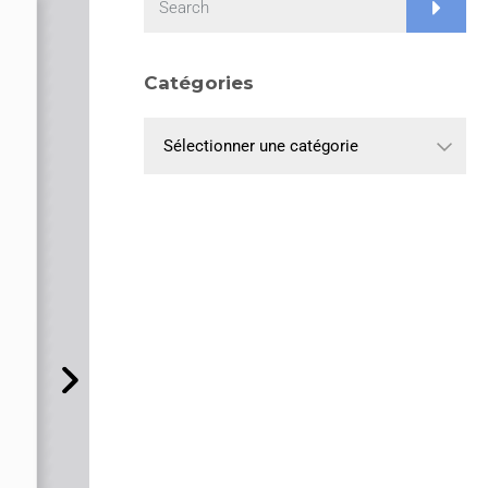
Catégories