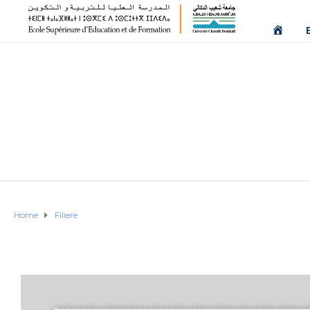
Home
Filiere