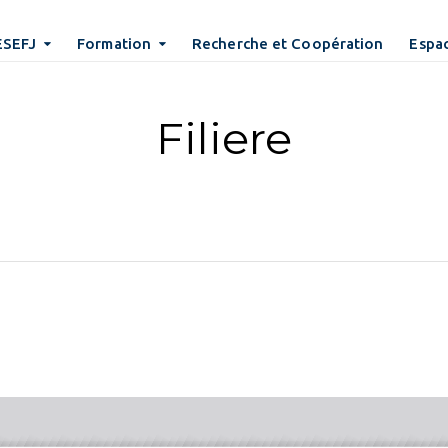
ESEFJ
Formation
Recherche et Coopération
Espac
Filiere