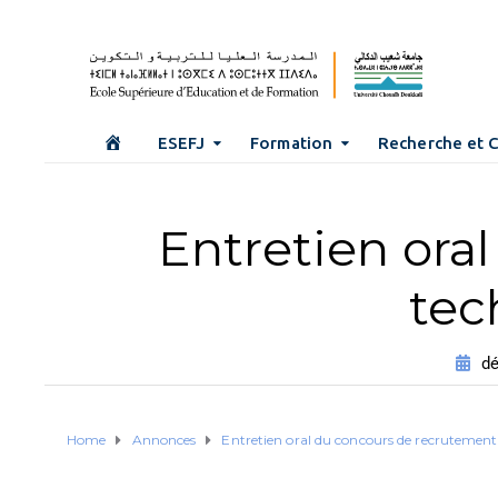
ESEFJ
Formation
Recherche et 
Entretien ora
tec
dé
Home
Annonces
Entretien oral du concours de recrutement