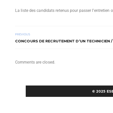
La liste des candidats retenus pour passer l’entretie
PREVIOUS
CONCOURS DE RECRUTEMENT D’UN TECHNICIEN / S
Comments are closed.
© 2025
ES