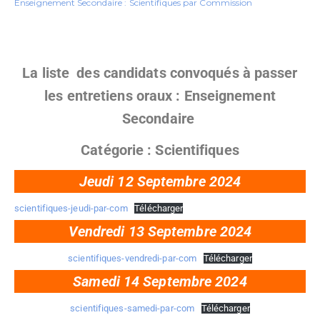
Enseignement Secondaire : Scientifiques par Commission
La liste des candidats convoqués à passer
les entretiens oraux : Enseignement
Secondaire
Catégorie : Scientifiques
Jeudi 12 Septembre 2024
scientifiques-jeudi-par-com
Télécharger
Vendredi 13 Septembre 2024
scientifiques-vendredi-par-com
Télécharger
Samedi 14 Septembre 2024
scientifiques-samedi-par-com
Télécharger