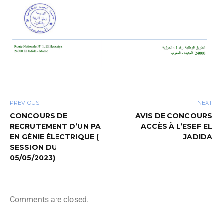
PREVIOUS
NEXT
CONCOURS DE
AVIS DE CONCOURS
RECRUTEMENT D’UN PA
ACCÈS À L’ESEF EL
EN GÉNIE ÉLECTRIQUE (
JADIDA
SESSION DU
05/05/2023)
Comments are closed.