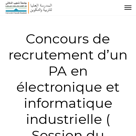
Concours de
recrutement d’un
PA en
électronique et
informatique
industrielle (
Session du