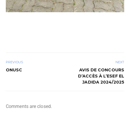
PREVIOUS
NEXT
ONUSC
AVIS DE CONCOURS
D’ACCÈS À L’ESEF EL
JADIDA 2024/2025
Comments are closed.