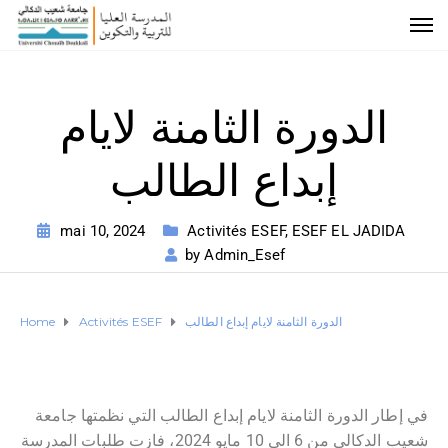
الدورة الثامنة لايام
إبداع الطالب
mai 10, 2024
Activités ESEF
,
ESEF EL JADIDA
by
Admin_Esef
الدورة الثامنة لايام إبداع الطالب
Activités ESEF
Home
في إطار الدورة الثامنة لايام إبداع الطالب التي نظمتها جامعة
شعيب الدكالي من 6 الى 10 مايو 2024، فازت طلبات المدرسة