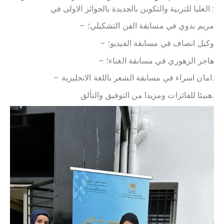
الاولى في :
العليا للتربية والتكوين بالجديدة بالجوائز
– مريم بدوي في مسابقة الفن التشكيلي؛
– وكيل انصاف في مسابقة الفيديو؛
– هاجر الزهوري في مسابقة الغناء؛
– امان اسراء في مسابقة الشعر باللغة الانجليزية.
هنيئا للفائزات ومزيدا من التوفيق والتألق.